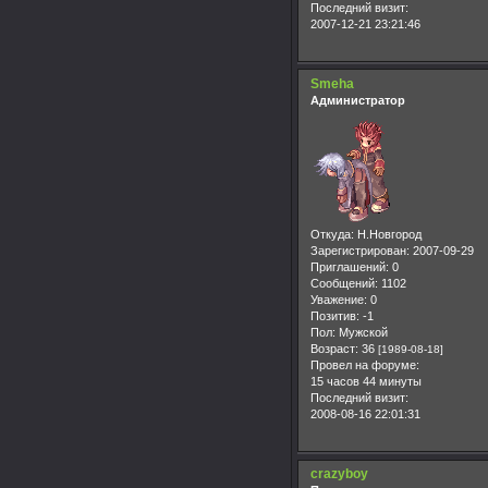
Последний визит:
2007-12-21 23:21:46
Smeha
Администратор
Откуда:
Н.Новгород
Зарегистрирован
: 2007-09-29
Приглашений:
0
Сообщений:
1102
Уважение:
0
Позитив:
-1
Пол:
Мужской
Возраст:
36
[1989-08-18]
Провел на форуме:
15 часов 44 минуты
Последний визит:
2008-08-16 22:01:31
crazyboy