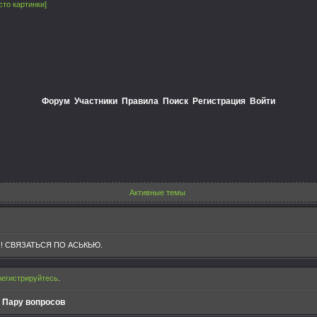
сто картинки]
Форум
Участники
Правила
Поиск
Регистрация
Войти
Активные темы
! СВЯЗАТЬСЯ ПО АСЬКЬЮ.
регистрируйтесь
.
»
Пару вопросов